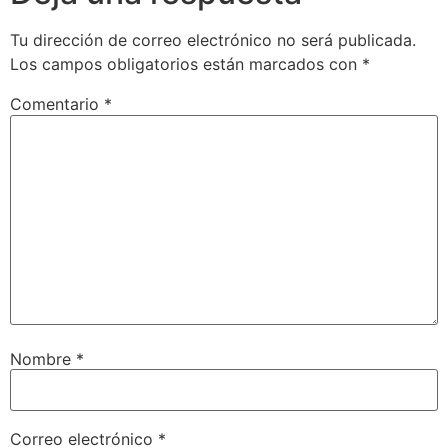
Tu dirección de correo electrónico no será publicada.
Los campos obligatorios están marcados con
*
Comentario
*
Nombre
*
Correo electrónico
*