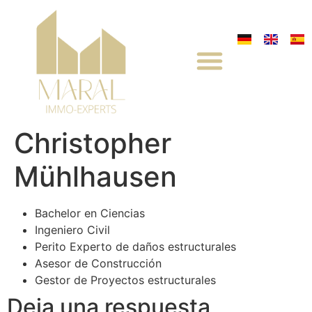
Christopher
Mühlhausen
Bachelor en Ciencias
Ingeniero Civil
Perito Experto de daños estructurales
Asesor de Construcción
Gestor de Proyectos estructurales
Deja una respuesta