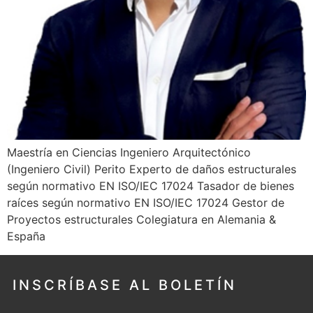
Maestría en Ciencias Ingeniero Arquitectónico
(Ingeniero Civil) Perito Experto de daños estructurales
según normativo EN ISO/IEC 17024 Tasador de bienes
raíces según normativo EN ISO/IEC 17024 Gestor de
Proyectos estructurales Colegiatura en Alemania &
España
INSCRÍBASE AL BOLETÍN