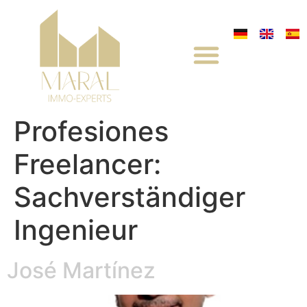
Profesiones
Freelancer:
Sachverständiger
Ingenieur
José Martínez