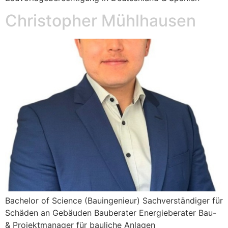
Christopher Mühlhausen
Bachelor of Science (Bauingenieur) Sachverständiger für
Schäden an Gebäuden Bauberater Energieberater Bau-
& Projektmanager für bauliche Anlagen