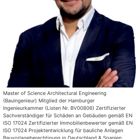
Master of Science Architectural Engineering
(Bauingenieur) Mitglied der Hamburger
Ingenieurkammer (Listen Nr. BV00806) Zertifizierter
Sachverständiger für Schäden an Gebäuden gemäß EN
ISO 17024 Zertifizierter Immobilienbewerter gemäß EN
ISO 17024 Projektentwicklung für bauliche Anlagen
Bauvorlageberechtigung in Deutschland & Spanien